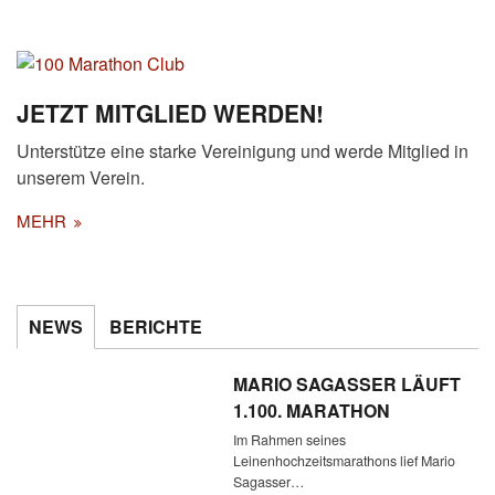
JETZT MITGLIED WERDEN!
Unterstütze eine starke Vereinigung und werde Mitglied in
unserem Verein.
MEHR
NEWS
BERICHTE
MARIO SAGASSER LÄUFT
1.100. MARATHON
Im Rahmen seines
Leinenhochzeitsmarathons lief Mario
Sagasser…