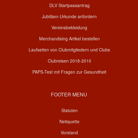
DLV Startpassantrag
Jubiläen-Urkunde anfordern
Vereinsbekleidung
Merchandising Artikel bestellen
Laufseiten von Clubmitgliedern und Clubs
Clubreisen 2018-2010
PAPS-Test mit Fragen zur Gesundheit
FOOTER MENU
Statuten
Netiquette
Vorstand