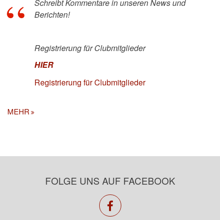
Schreibt Kommentare in unseren News und
Berichten!
Registrierung für Clubmitglieder
HIER
Registrierung für Clubmitglieder
MEHR
FOLGE UNS AUF FACEBOOK
facebook