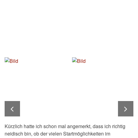
Kürzlich hatte ich schon mal angemerkt, dass ich richtig
neidisch bin, ob der vielen Startmöglichkeiten im