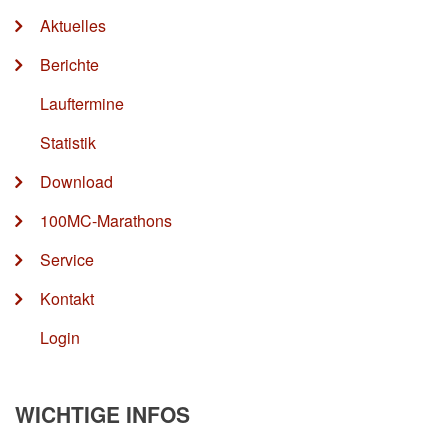
Aktuelles
Berichte
Lauftermine
Statistik
Download
100MC-Marathons
Service
Kontakt
Login
WICHTIGE INFOS