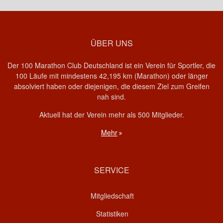
ÜBER UNS
Der 100 Marathon Club Deutschland ist ein Verein für Sportler, die
100 Läufe mit mindestens 42,195 km (Marathon) oder länger
absolviert haben oder diejenigen, die diesem Ziel zum Greifen
nah sind.
Aktuell hat der Verein mehr als 500 Mitglieder.
Mehr
SERVICE
Mitgliedschaft
Statistiken