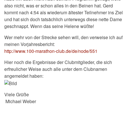
also nicht, was er schon alles in den Beinen hat. Gerd
kommt nach 4:54 als wiederum ältester Teilnehmer ins Ziel
und hat sich doch tatsächlich unterwegs diese nette Dame
geschnappt. Wenn das seine Helene wüßte!
Wer mehr von der Strecke sehen will, den verweise ich auf
meinen Vorjahresbericht:
http://www.100-marathon-club.de/de/node/551
Hier noch die Ergebnisse der Clubmitglieder, die sich
erfreulicher Weise auch alle unter dem Clubnamen
angemeldet haben:
Viele Grüße
Michael Weber