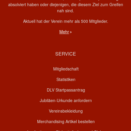
absolviert haben oder diejenigen, die diesem Ziel zum Greifen
nah sind.
Aktuell hat der Verein mehr als 500 Mitglieder.
Mehr
SERVICE
Mitgliedschaft
Statistiken
DLV Startpassantrag
Jubiläen-Urkunde anfordern
Vereinsbekleidung
Merchandising Artikel bestellen