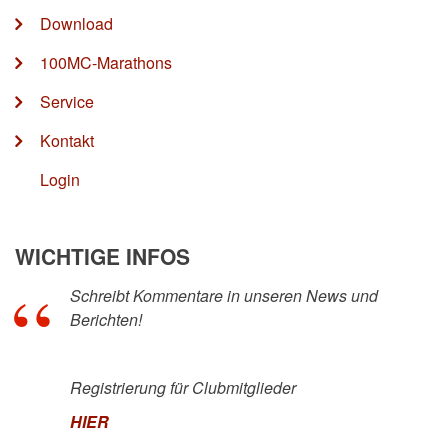
Download
100MC-Marathons
Service
Kontakt
Login
WICHTIGE INFOS
Schreibt Kommentare in unseren News und
Berichten!
Registrierung für Clubmitglieder
HIER