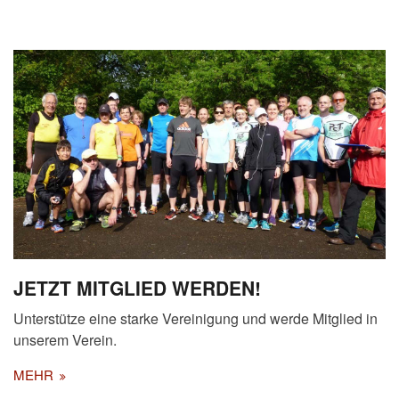
JETZT MITGLIED WERDEN!
Unterstütze eine starke Vereinigung und werde Mitglied in
unserem Verein.
MEHR