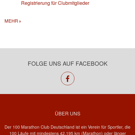
Registrierung für Clubmitglieder
MEHR
FOLGE UNS AUF FACEBOOK
facebook
ÜBER UNS
Der 100 Marathon Club Deutschland ist ein Verein für Sportler, die
100 Läufe mit mindestens 42,195 km (Marathon) oder länger