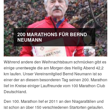
200 MARATHONS FÜR BERND
NEUMANN
Während andere den Weihnachtsbaum schmücken gibt es
einige unentwegte die am Morgen des Heilig Abend 42,2
km laufen. Unser Vereinsmitglied Bernd Neumann ist so
einer der an diesem besonderen Tag seinen 200. Marathon
lief im Kreise einiger Lauffreunde vom 100 Marathon Club
Deutschland.
Den 100. Marathon lief er 2011 an den Niagarafällen und
ist schon an über 150 verschiedenen Startorten gelaufen.