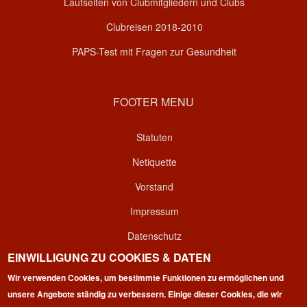
Laufseiten von Clubmitgliedern und Clubs
Clubreisen 2018-2010
PAPS-Test mit Fragen zur Gesundheit
FOOTER MENU
Statuten
Netiquette
Vorstand
Impressum
Datenschutz
EINWILLIGUNG ZU COOKIES & DATEN
Kontakt
Wir verwenden Cookies, um bestimmte Funktionen zu ermöglichen und
Login
unsere Angebote ständig zu verbessern. Einige dieser Cookies, die wir